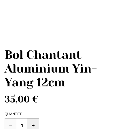
Bol Chantant
Aluminium Yin-
Yang 12cm
35,00 €
QUANTITÉ