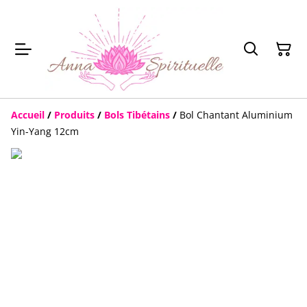
Accueil
/
Produits
/
Bols Tibétains
/
Bol Chantant Aluminium
Yin-Yang 12cm