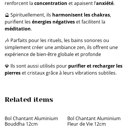
renforcent la
concentration
et apaisent l’
anxiété
.
🔮 Spirituellement, ils
harmonisent les chakras
,
purifient les
énergies négatives
et facilitent la
méditation
.
🎶 Parfaits pour les rituels, les bains sonores ou
simplement créer une ambiance zen, ils offrent une
expérience de bien-être globale et profonde
💎 Ils sont aussi utilisés pour
purifier et recharger les
pierres
et cristaux grâce à leurs vibrations subtiles.
Related items
Bol Chantant Aluminium
Bol Chantant Aluminium
Bouddha 12cm
Fleur de Vie 12cm