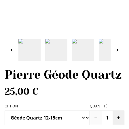
Pierre Géode Quartz
25,00 €
OPTION
QUANTITÉ