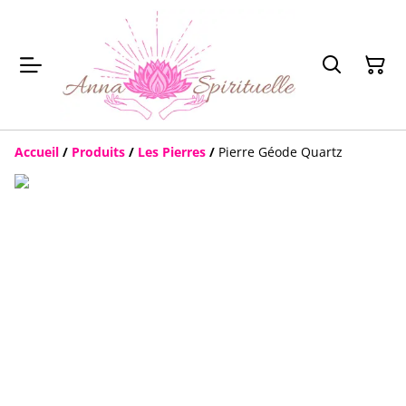
Accueil
/
Produits
/
Les Pierres
/
Pierre Géode Quartz