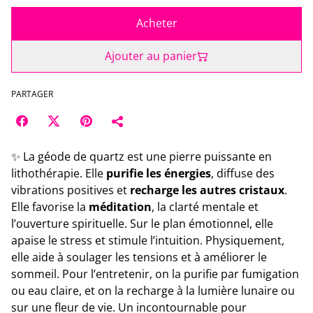
Acheter
Ajouter au panier
PARTAGER
✨ La géode de quartz est une pierre puissante en
lithothérapie. Elle
purifie les énergies
, diffuse des
vibrations positives et
recharge les autres cristaux
.
Elle favorise la
méditation
, la clarté mentale et
l’ouverture spirituelle. Sur le plan émotionnel, elle
apaise le stress et stimule l’intuition. Physiquement,
elle aide à soulager les tensions et à améliorer le
sommeil. Pour l’entretenir, on la purifie par fumigation
ou eau claire, et on la recharge à la lumière lunaire ou
sur une fleur de vie. Un incontournable pour