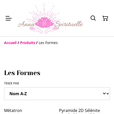
Accueil
/
Produits
/
Les Formes
Les Formes
TRIER PAR
Métatron
Pyramide 2D Sélénite