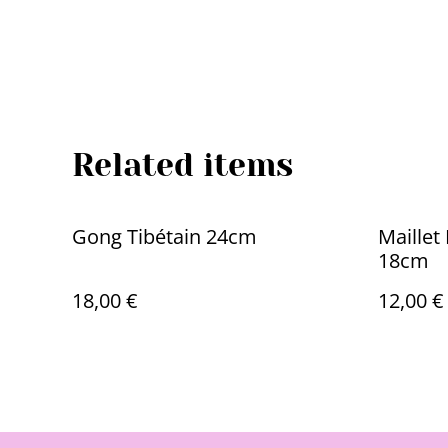
Related items
Gong Tibétain 24cm
Maillet
18cm
18,00 €
12,00 €