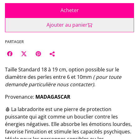
Acheter
Ajouter au panier
PARTAGER
Taille Standard 18 à 19 cm, option possible sur le
diamètre des perles entre 6 et 10mm
( pour toute
demande particulière nous contacter)
.
Provenance:
MADAGASCAR
🩸 La labradorite est une pierre de protection
puissante qui agit comme un bouclier contre les
énergies négatives. Elle absorbe les émotions lourdes,
favorise l’intuition et stimule les capacités psychiques.