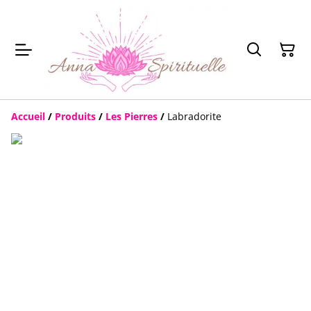
Accueil
/
Produits
/
Les Pierres
/
Labradorite