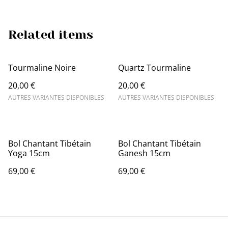
Related items
Tourmaline Noire
Quartz Tourmaline
20,00 €
20,00 €
AUTRES VARIANTES DISPONIBLES
AUTRES VARIANTES DISPONIBLES
Bol Chantant Tibétain
Bol Chantant Tibétain
Yoga 15cm
Ganesh 15cm
69,00 €
69,00 €