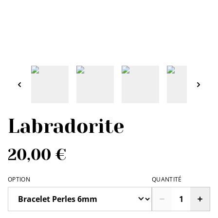
Labradorite
20,00 €
OPTION
QUANTITÉ