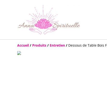
Accueil
/
Produits
/
Entretien
/
Dessous de Table Bois F