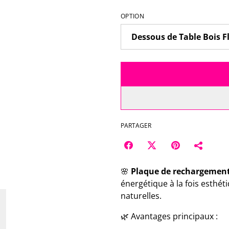
OPTION
PARTAGER
🌸
Plaque de rechargement 
énergétique à la fois esthéti
naturelles.
🌿 Avantages principaux :