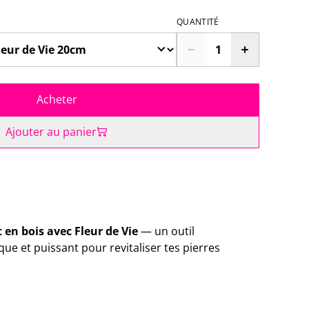
QUANTITÉ
Acheter
Ajouter au panier
en bois avec Fleur de Vie
— un outil
que et puissant pour revitaliser tes pierres