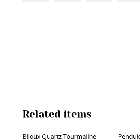
Related items
Bijoux Quartz Tourmaline
Pendul