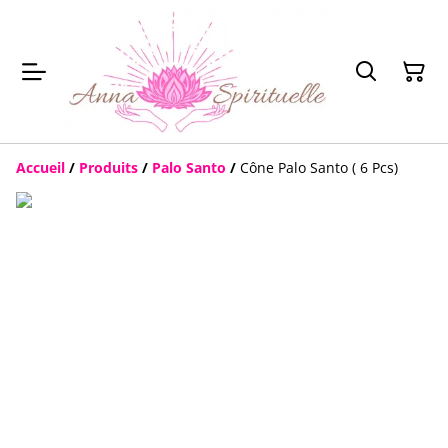
Accueil
/
Produits
/
Palo Santo
/
Cône Palo Santo ( 6 Pcs)