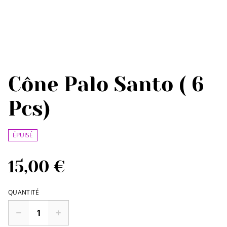
Cône Palo Santo ( 6
Pcs)
ÉPUISÉ
15,00 €
QUANTITÉ