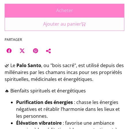
Acheter
Ajouter au panier
PARTAGER
🌿 Le
Palo Santo
, ou "bois sacré", est utilisé depuis des
millénaires par les chamans incas pour ses propriétés
spirituelles, médicinales et énergétiques.
🔥 Bienfaits spirituels et énergétiques
Purification des énergies
: chasse les énergies
négatives et rétablir l’harmonie dans les lieux et
les personnes.
Élévation vibratoire
: favorise une ambiance