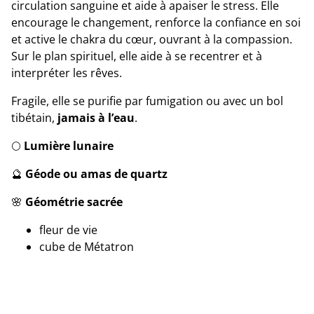
circulation sanguine et aide à apaiser le stress. Elle
encourage le changement, renforce la confiance en soi
et active le chakra du cœur, ouvrant à la compassion.
Sur le plan spirituel, elle aide à se recentrer et à
interpréter les rêves.
Fragile, elle se purifie par fumigation ou avec un bol
tibétain,
jamais à l’eau
.
🌕
Lumière lunaire
🔮
Géode ou amas de quartz
🌸
Géométrie sacrée
fleur de vie
cube de Métatron