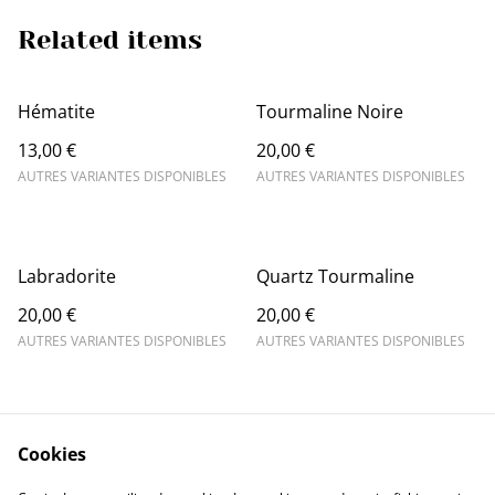
Related items
Hématite
Tourmaline Noire
13,00 €
20,00 €
AUTRES VARIANTES DISPONIBLES
AUTRES VARIANTES DISPONIBLES
Labradorite
Quartz Tourmaline
20,00 €
20,00 €
AUTRES VARIANTES DISPONIBLES
AUTRES VARIANTES DISPONIBLES
Cookies