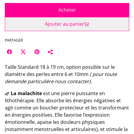
Acheter
Ajouter au panier
PARTAGER
Taille Standard 18 à 19 cm, option possible sur le
diamètre des perles entre 6 et 10mm
( pour toute
demande particulière nous contacter)
.
🌿
La malachite
est une pierre puissante en
lithothérapie. Elle absorbe les énergies négatives et
agit comme un bouclier protecteur et les transformant
en énergies positives. Elle favorise l’expression
émotionnelle, apaise les douleurs physiques
(notamment menstruelles et articulaires), et stimule la