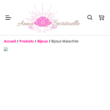
Accueil
/
Produits
/
Bijoux
/
Bijoux Malachite