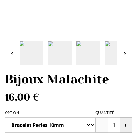
Bijoux Malachite
16,00 €
OPTION
QUANTITÉ